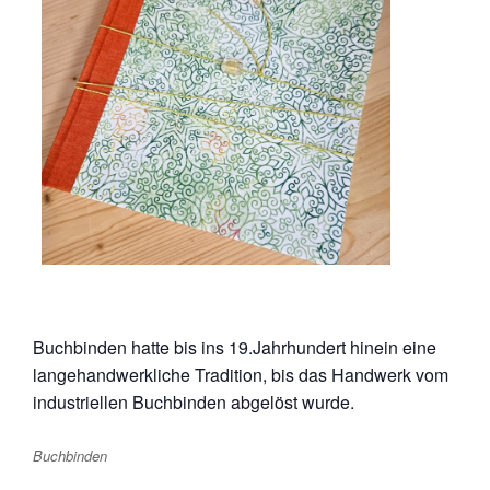
Buchbinden hatte bis ins 19.Jahrhundert hinein eine
langehandwerkliche Tradition, bis das Handwerk vom
industriellen Buchbinden abgelöst wurde.
Buchbinden