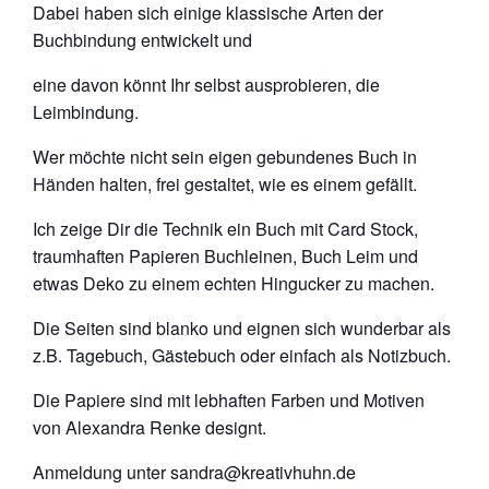
Dabei haben sich einige klassische Arten der
Buchbindung entwickelt und
eine davon könnt Ihr selbst ausprobieren, die
Leimbindung.
Wer möchte nicht sein eigen gebundenes Buch in
Händen halten, frei gestaltet, wie es einem gefällt.
Ich zeige Dir die Technik ein Buch mit Card Stock,
traumhaften Papieren Buchleinen, Buch Leim und
etwas Deko zu einem echten Hingucker zu machen.
Die Seiten sind blanko und eignen sich wunderbar als
z.B. Tagebuch, Gästebuch oder einfach als Notizbuch.
Die Papiere sind mit lebhaften Farben und Motiven
von Alexandra Renke designt.
Anmeldung unter sandra@kreativhuhn.de