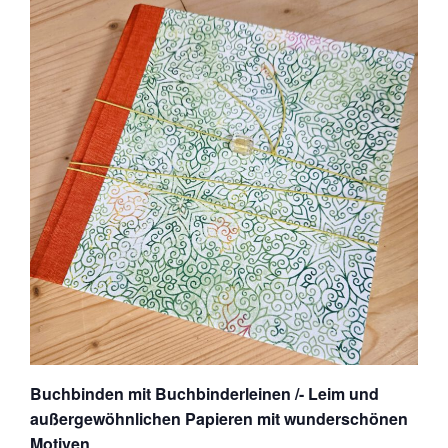
Buchbinden mit Buchbinderleinen /- Leim und
außergewöhnlichen Papieren mit wunderschönen
Motiven