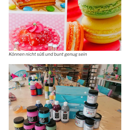
Können nicht süß und bunt genug sein