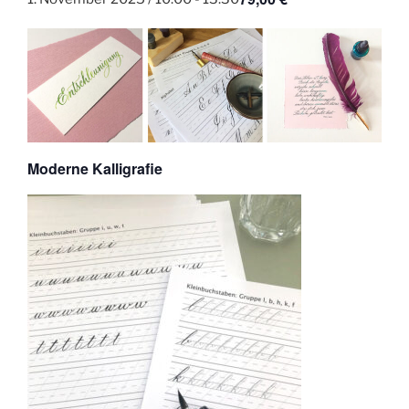
Moderne Kalligrafie