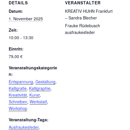
DETAILS
VERANSTALTER
Datum:
KREATIV HUHN Frankfurt
– Sandra Blecher
1. November 2025
Frauke Rüdebusch
Zeit:
ausfraukesfeder
10:00 - 13:30
Eintritt:
79,00 €
Veranstaltungskategorie
n:
Entspannung
,
Gestaltung
,
Kalligrafie
,
Kalligraphie
,
Kreativität
,
Kunst
,
Schreiben
,
Werkstatt
,
Workshop
Veranstaltung-Tags:
Ausfraukesfeder
,