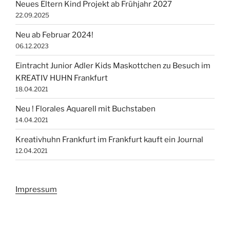
Neues Eltern Kind Projekt ab Frühjahr 2027
22.09.2025
Neu ab Februar 2024!
06.12.2023
Eintracht Junior Adler Kids Maskottchen zu Besuch im
KREATIV HUHN Frankfurt
18.04.2021
Neu ! Florales Aquarell mit Buchstaben
14.04.2021
Kreativhuhn Frankfurt im Frankfurt kauft ein Journal
12.04.2021
Impressum