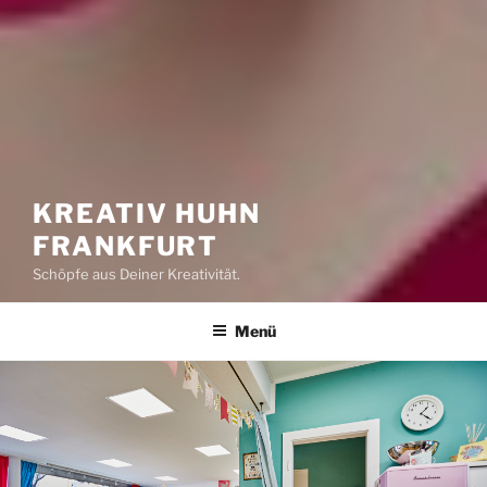
KREATIV HUHN
FRANKFURT
Schöpfe aus Deiner Kreativität.
Menü