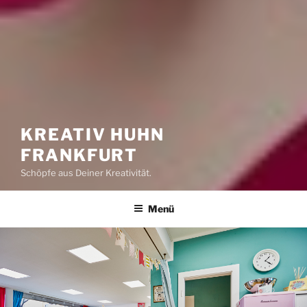
KREATIV HUHN
FRANKFURT
Schöpfe aus Deiner Kreativität.
Menü