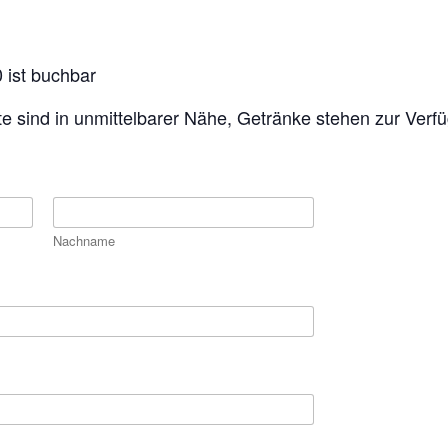
 ist buchbar
te sind in unmittelbarer Nähe, Getränke stehen zur Verf
Nachname