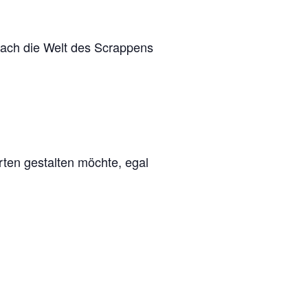
nfach die Welt des Scrappens
ten gestalten möchte, egal