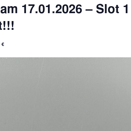
am 17.01.2026 – Slot 1 
!!!
 €