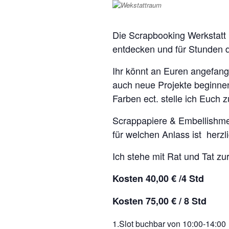
Die Scrapbooking Werkstatt 
entdecken und für Stunden 
Ihr könnt an Euren angefang
auch neue Projekte beginne
Farben ect. stelle ich Euch 
Scrappapiere & Embellishme
für welchen Anlass ist herzl
Ich stehe mit Rat und Tat zur
Kosten 40,00 € /4 Std
Kosten 75,00 € / 8 Std
1.Slot buchbar von 10:00-14:00