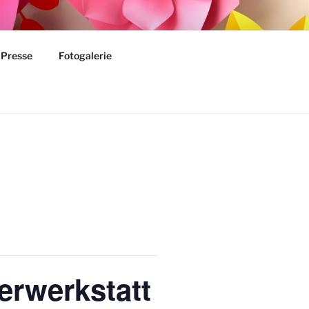
Presse
Fotogalerie
erwerkstatt