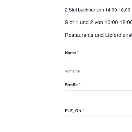
2.
Slot buchbar von 14:00-18:00
Slot 1 und 2 von 10:00-18:00
Restaurants und Lieferdiens
Name
*
Vorname
Straße
*
PLZ, Ort
*