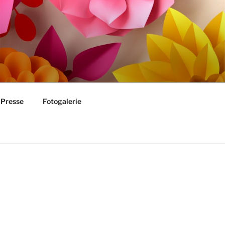
Presse
Fotogalerie