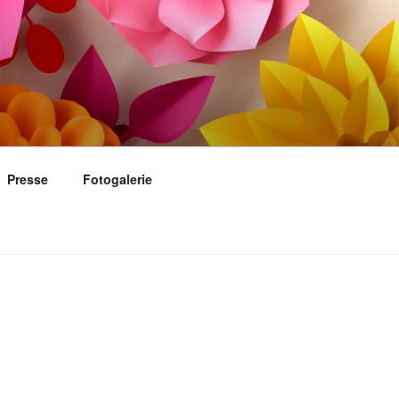
Presse
Fotogalerie