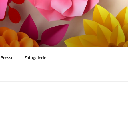
Presse
Fotogalerie