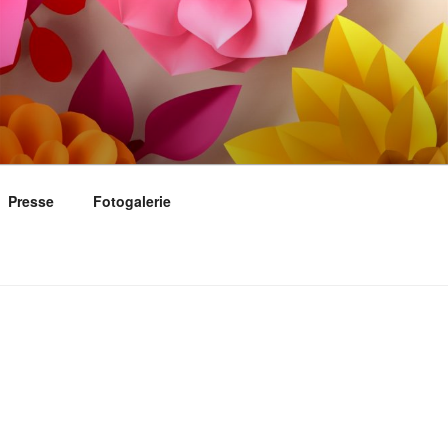
Presse
Fotogalerie