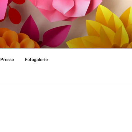
Presse
Fotogalerie