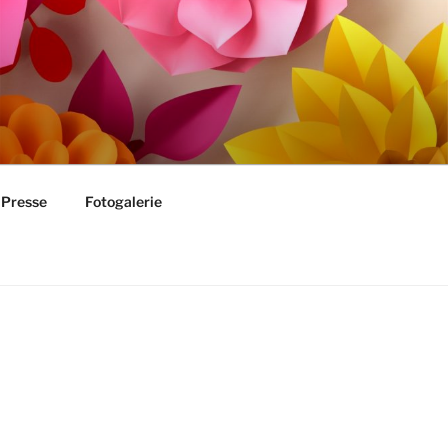
Presse
Fotogalerie