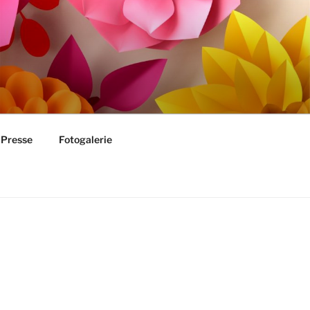
Presse
Fotogalerie