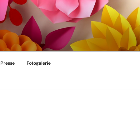
Presse
Fotogalerie